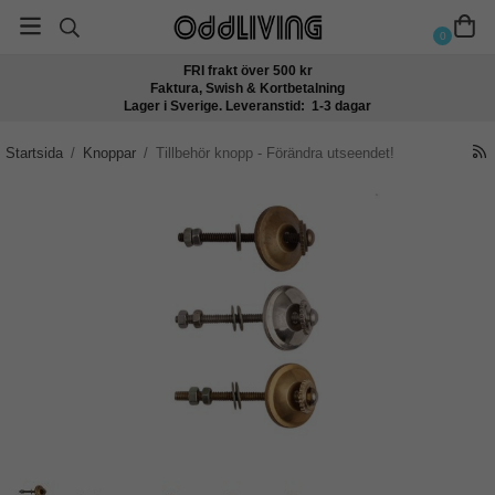
0
FRI frakt över 500 kr
Faktura, Swish & Kortbetalning
Lager i Sverige. Leveranstid: 1-3 dagar
Startsida
/
Knoppar
/
Tillbehör knopp - Förändra utseendet!