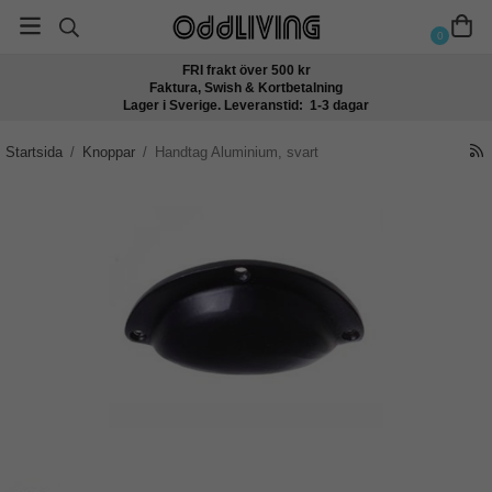
0
FRI frakt över 500 kr
Faktura, Swish & Kortbetalning
Lager i Sverige. Leveranstid: 1-3 dagar
Startsida
/
Knoppar
/
Handtag Aluminium, svart