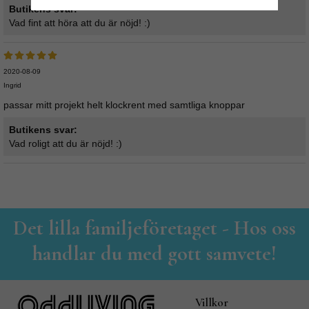
Butikens svar:
Vad fint att höra att du är nöjd! :)
2020-08-09
Ingrid
passar mitt projekt helt klockrent med samtliga knoppar
Butikens svar:
Vad roligt att du är nöjd! :)
Det lilla familjeföretaget - Hos oss
handlar du med gott samvete!
Villkor