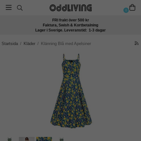
0
FRI frakt över 500 kr
Faktura, Swish & Kortbetalning
Lager i Sverige. Leveranstid: 1-3 dagar
Startsida
/
Kläder
/
Klänning Blå med Apelsiner