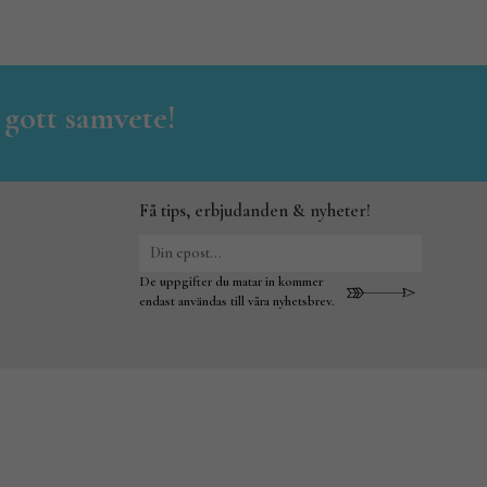
 gott samvete!
Få tips, erbjudanden & nyheter!
De uppgifter du matar in kommer
endast användas till våra nyhetsbrev.