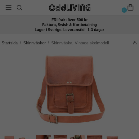
0
FRI frakt över 500 kr
Faktura, Swish & Kortbetalning
Lager i Sverige. Leveranstid: 1-3 dagar
Startsida
/
Skinnväskor
/
Skinnväska, Vintage skolmodell