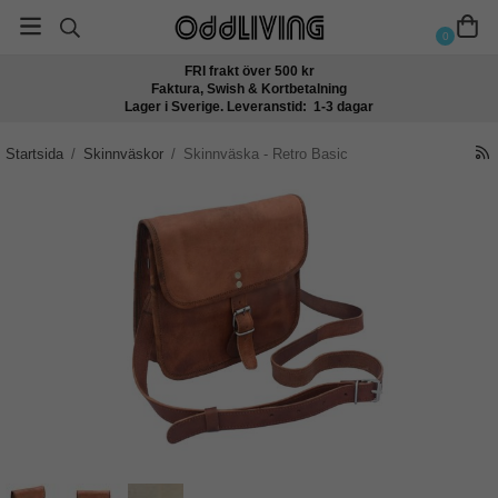
0
FRI frakt över 500 kr
Faktura, Swish & Kortbetalning
Lager i Sverige. Leveranstid: 1-3 dagar
Startsida
/
Skinnväskor
/
Skinnväska - Retro Basic