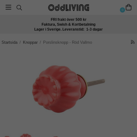
0
FRI frakt över 500 kr
Faktura, Swish & Kortbetalning
Lager i Sverige. Leveranstid: 1-3 dagar
Startsida
/
Knoppar
/
Porslinsknopp - Röd Vallmo