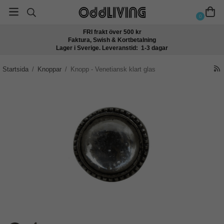
0
FRI frakt över 500 kr
Faktura, Swish & Kortbetalning
Lager i Sverige. Leveranstid: 1-3 dagar
Startsida
/
Knoppar
/
Knopp - Venetiansk klart glas