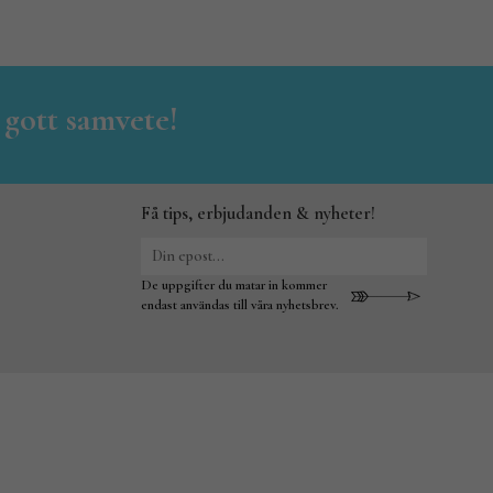
 gott samvete!
Få tips, erbjudanden & nyheter!
De uppgifter du matar in kommer
endast användas till våra nyhetsbrev.