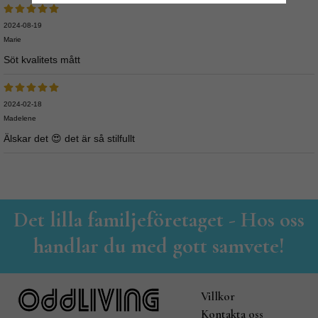
2024-08-19
Marie
Söt kvalitets mått
2024-02-18
Madelene
Älskar det 😍 det är så stilfullt
Det lilla familjeföretaget - Hos oss
handlar du med gott samvete!
Villkor
Kontakta oss