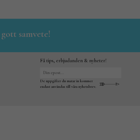
 gott samvete!
Få tips, erbjudanden & nyheter!
De uppgifter du matar in kommer
endast användas till våra nyhetsbrev.