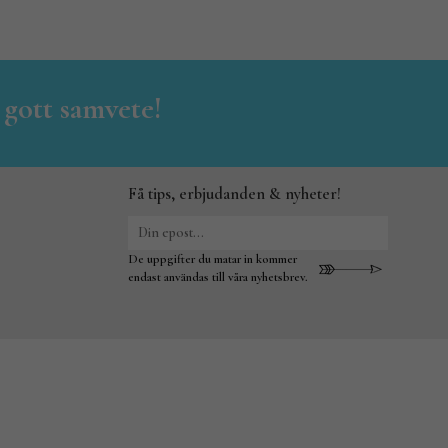
 gott samvete!
Få tips, erbjudanden & nyheter!
De uppgifter du matar in kommer
endast användas till våra nyhetsbrev.