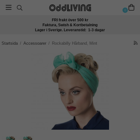
0
FRI frakt över 500 kr
Faktura, Swish & Kortbetalning
Lager i Sverige. Leveranstid: 1-3 dagar
Startsida
/
Accessoarer
/
Rockabilly Hårband, Mint